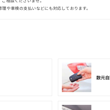
、ご相談くださいませ。
修理や車検の支払いなどにも対応しております。
数元自