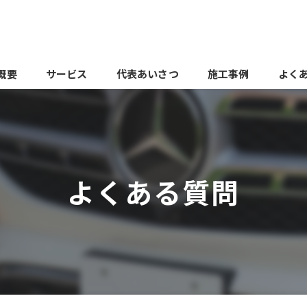
概要
サービス
代表あいさつ
施工事例
よく
よくある質問