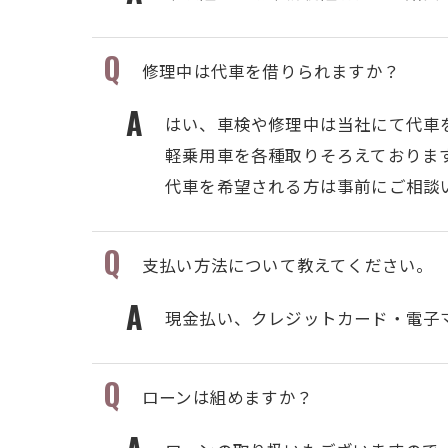
修理中は代車を借りられますか？
はい、車検や修理中は当社にて代車
軽乗用車を各種取りそろえておりま
代車を希望される方は事前にご相談
支払い方法について教えてください。
現金払い、クレジットカード・電子
ローンは組めますか？