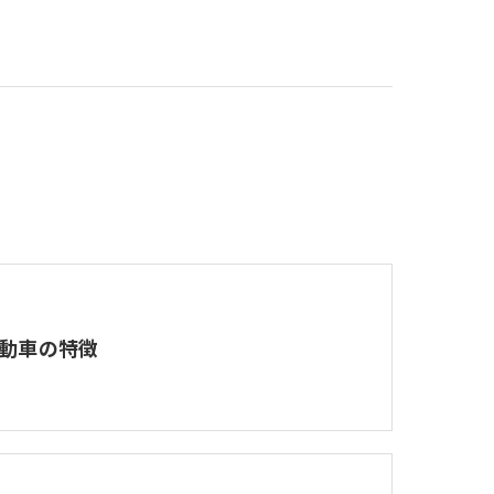
動車の特徴