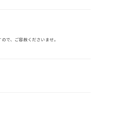
すので、ご容赦くださいませ。