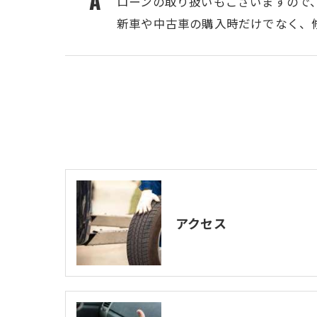
ローンの取り扱いもございますので
新車や中古車の購入時だけでなく、
アクセス