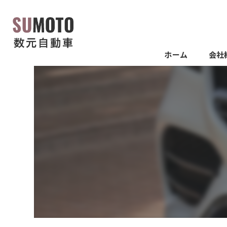
ホーム
会社