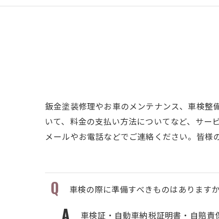
鈑金塗装修理やお車のメンテナンス、車検整
いて、料金の支払い方法についてなど、サー
メールやお電話などでご連絡ください。皆様
車検の際に準備すべきものはあります
車検証・自動車納税証明書・自賠責