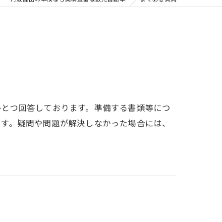
ひとつ回答しております。準備する書類等につ
ます。疑問や問題が解決しなかった場合には、