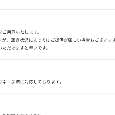
をご用意いたします。
すが、空き状況によってはご提供が難しい場合もございま
いただけますと幸いです。
マネー決済に対応しております。